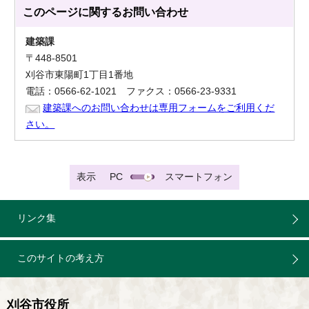
このページに関する
お問い合わせ
建築課
〒448-8501
刈谷市東陽町1丁目1番地
電話：0566-62-1021 ファクス：0566-23-9331
建築課へのお問い合わせは専用フォームをご利用くだ
さい。
表示
PC
スマートフォン
リンク集
このサイトの考え方
刈谷市役所