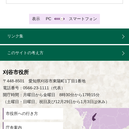
表示
PC
スマートフォン
リンク集
このサイトの考え方
刈谷市役所
〒448-8501 愛知県刈谷市東陽町1丁目1番地
電話番号：0566-23-1111（代表）
開庁時間：月曜日から金曜日 8時30分から17時15分
（土曜日・日曜日、祝日及び12月29日から1月3日は休み）
市役所への行き方
庁舎案内