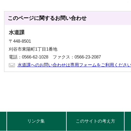
このページに関する
お問い合わせ
水道課
〒448-8501
刈谷市東陽町1丁目1番地
電話：0566-62-1028 ファクス：0566-23-2087
水道課へのお問い合わせは専用フォームをご利用くださ
リンク集
このサイトの考え方