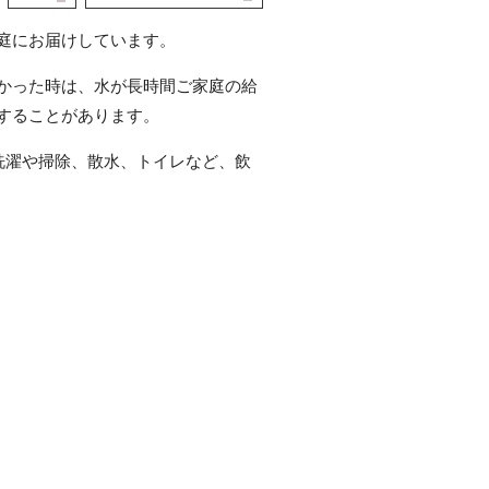
庭にお届けしています。
かった時は、水が長時間ご家庭の給
することがあります。
洗濯や掃除、散水、トイレなど、飲