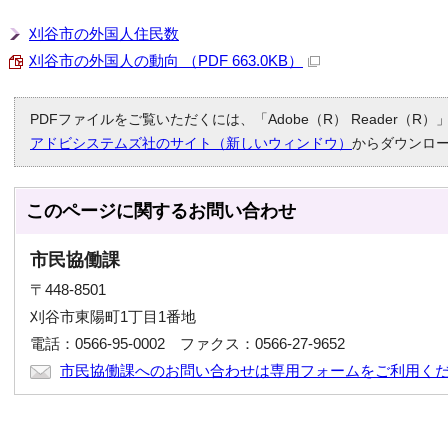
刈谷市の外国人住民数
刈谷市の外国人の動向 （PDF 663.0KB）
PDFファイルをご覧いただくには、「Adobe（R） Reader（
アドビシステムズ社のサイト（新しいウィンドウ）
からダウンロ
このページに関する
お問い合わせ
市民協働課
〒448-8501
刈谷市東陽町1丁目1番地
電話：0566-95-0002 ファクス：0566-27-9652
市民協働課へのお問い合わせは専用フォームをご利用く