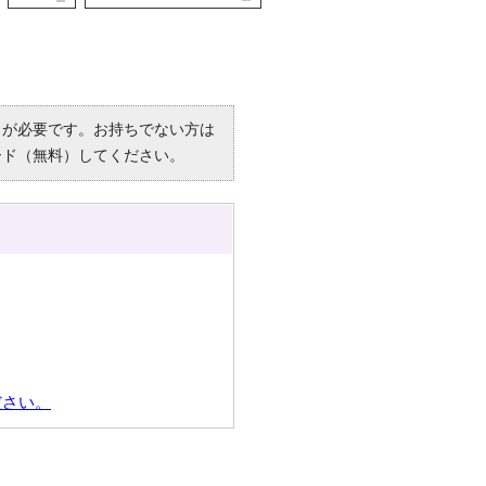
R）」が必要です。お持ちでない方は
ード（無料）してください。
ださい。