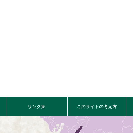
リンク集
このサイトの考え方