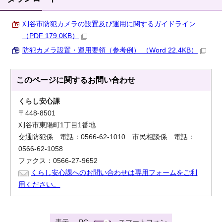
刈谷市防犯カメラの設置及び運用に関するガイドライン
（PDF 179.0KB）
防犯カメラ設置・運用要領（参考例） （Word 22.4KB）
このページに関する
お問い合わせ
くらし安心課
〒448-8501
刈谷市東陽町1丁目1番地
交通防犯係 電話：0566-62-1010 市民相談係 電話：
0566-62-1058
ファクス：0566-27-9652
くらし安心課へのお問い合わせは専用フォームをご利
用ください。