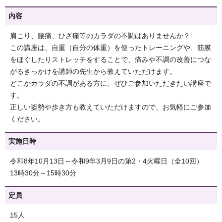
内容
肩こり、腰痛、ひざ痛等のカラダの不調はありませんか？
この講座は、自重（自分の体重）を使ったトレーニングや、筋膜
をほぐしたりストレッチをすることで、痛みや不調の改善につな
がるきっかけを講師の先生から教えていただけます。
どこかカラダの不調がある方に、ぜひご参加いただきたい講座で
す。
正しい姿勢や歩き方も教えていただけますので、お気軽にご参加
ください。
実施日時
令和8年10月13日～令和9年3月9日の第2・4火曜日（全10回）
13時30分～15時30分
定員
15人