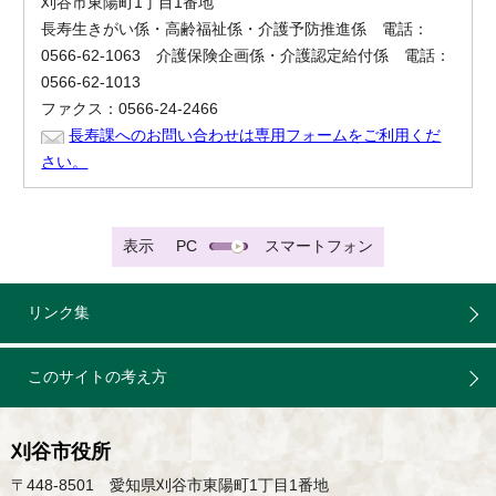
刈谷市東陽町1丁目1番地
長寿生きがい係・高齢福祉係・介護予防推進係 電話：
0566-62-1063 介護保険企画係・介護認定給付係 電話：
0566-62-1013
ファクス：0566-24-2466
長寿課へのお問い合わせは専用フォームをご利用くだ
さい。
表示
PC
スマートフォン
リンク集
このサイトの考え方
刈谷市役所
〒448-8501 愛知県刈谷市東陽町1丁目1番地