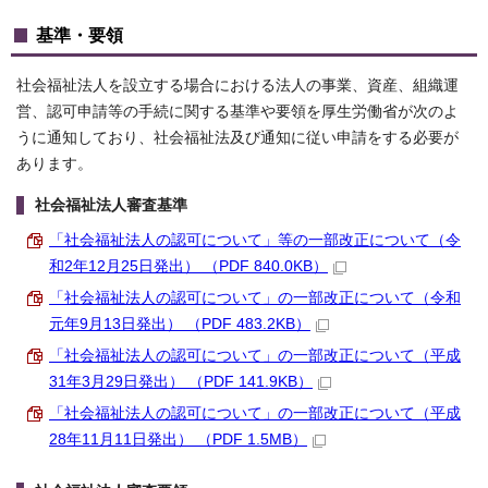
基準・要領
社会福祉法人を設立する場合における法人の事業、資産、組織運
営、認可申請等の手続に関する基準や要領を厚生労働省が次のよ
うに通知しており、社会福祉法及び通知に従い申請をする必要が
あります。
社会福祉法人審査基準
「社会福祉法人の認可について」等の一部改正について（令
和2年12月25日発出） （PDF 840.0KB）
「社会福祉法人の認可について」の一部改正について（令和
元年9月13日発出） （PDF 483.2KB）
「社会福祉法人の認可について」の一部改正について（平成
31年3月29日発出） （PDF 141.9KB）
「社会福祉法人の認可について」の一部改正について（平成
28年11月11日発出） （PDF 1.5MB）