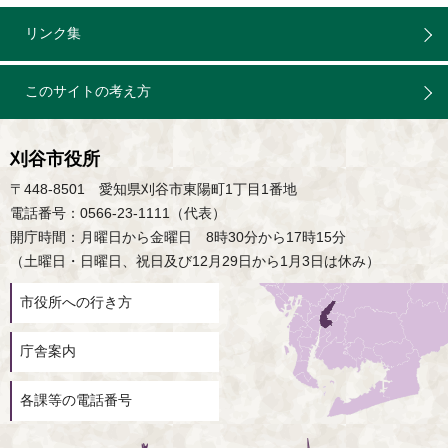
リンク集
このサイトの考え方
刈谷市役所
〒448-8501 愛知県刈谷市東陽町1丁目1番地
電話番号：0566-23-1111（代表）
開庁時間：月曜日から金曜日 8時30分から17時15分
（土曜日・日曜日、祝日及び12月29日から1月3日は休み）
市役所への行き方
庁舎案内
各課等の電話番号