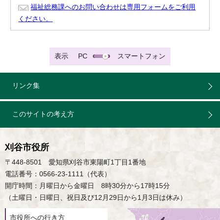
福祉総務課へのお問い合わせは専用フォームをご利用
ください。
表示
PC
スマートフォン
リンク集
このサイトの考え方
刈谷市役所
〒448-8501 愛知県刈谷市東陽町1丁目1番地
電話番号：0566-23-1111（代表）
開庁時間：月曜日から金曜日 8時30分から17時15分
（土曜日・日曜日、祝日及び12月29日から1月3日は休み）
市役所への行き方