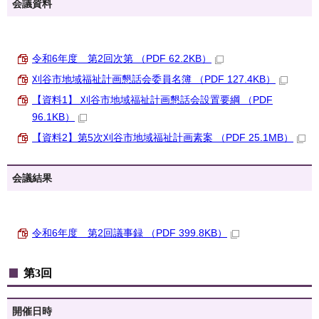
会議資料
令和6年度 第2回次第 （PDF 62.2KB）
刈谷市地域福祉計画懇話会委員名簿 （PDF 127.4KB）
【資料1】 刈谷市地域福祉計画懇話会設置要綱 （PDF
96.1KB）
【資料2】第5次刈谷市地域福祉計画素案 （PDF 25.1MB）
会議結果
令和6年度 第2回議事録 （PDF 399.8KB）
第3回
開催日時