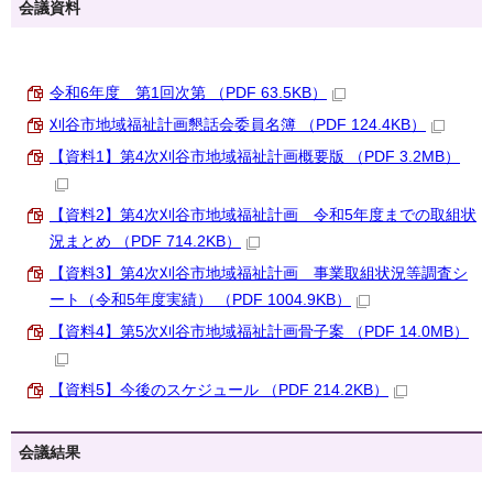
会議資料
令和6年度 第1回次第 （PDF 63.5KB）
刈谷市地域福祉計画懇話会委員名簿 （PDF 124.4KB）
【資料1】第4次刈谷市地域福祉計画概要版 （PDF 3.2MB）
【資料2】第4次刈谷市地域福祉計画 令和5年度までの取組状
況まとめ （PDF 714.2KB）
【資料3】第4次刈谷市地域福祉計画 事業取組状況等調査シ
ート（令和5年度実績） （PDF 1004.9KB）
【資料4】第5次刈谷市地域福祉計画骨子案 （PDF 14.0MB）
【資料5】今後のスケジュール （PDF 214.2KB）
会議結果