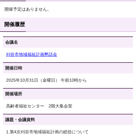
開催予定はありません。
開催履歴
会議名
刈谷市地域福祉計画懇話会
開催日時
2025年10月31日（金曜日） 午前10時から
開催場所
高齢者福祉センター 2階大集会室
議題・会議資料
1.第4次刈谷市地域福祉計画の総括について