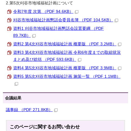
2.第5次刈谷市地域福祉計画について
令和7年度 次第 （PDF 94.6KB）
刈谷市地域福祉計画懇話会委員名簿 （PDF 104.5KB）
資料1 刈谷市地域福祉計画懇話会設置要綱 （PDF
89.7KB）
資料2 第4次刈谷市地域福祉計画 概要版 （PDF 3.2MB）
資料3 第4次刈谷市地域福祉計画 令和6年度までの取組状況
まとめ及び総括 （PDF 593.6KB）
資料4 第5次刈谷市地域福祉計画 概要版 （PDF 3.9MB）
資料5 第5次刈谷市地域福祉計画 施策一覧 （PDF 1.1MB）
会議結果
議事録 （PDF 271.8KB）
このページに関する
お問い合わせ