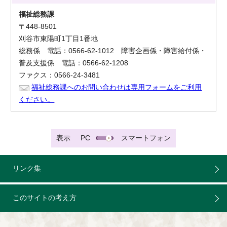
福祉総務課
〒448-8501
刈谷市東陽町1丁目1番地
総務係 電話：0566-62-1012 障害企画係・障害給付係・
普及支援係 電話：0566-62-1208
ファクス：0566-24-3481
福祉総務課へのお問い合わせは専用フォームをご利用
ください。
表示
PC
スマートフォン
リンク集
このサイトの考え方