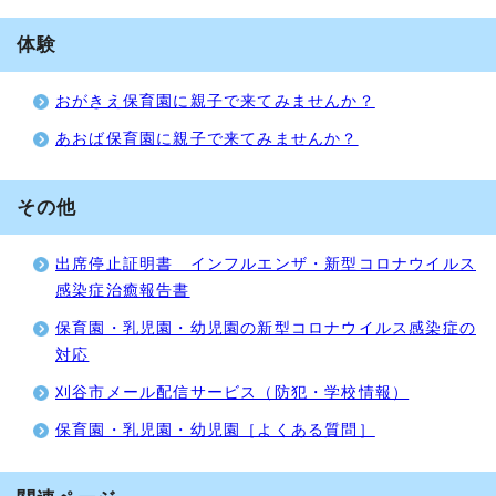
体験
おがきえ保育園に親子で来てみませんか？
あおば保育園に親子で来てみませんか？
その他
出席停止証明書 インフルエンザ・新型コロナウイルス
感染症治癒報告書
保育園・乳児園・幼児園の新型コロナウイルス感染症の
対応
刈谷市メール配信サービス（防犯・学校情報）
保育園・乳児園・幼児園［よくある質問］