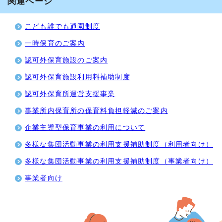
関連ページ
こども誰でも通園制度
一時保育のご案内
認可外保育施設のご案内
認可外保育施設利用料補助制度
認可外保育所運営支援事業
事業所内保育所の保育料負担軽減のご案内
企業主導型保育事業の利用について
多様な集団活動事業の利用支援補助制度（利用者向け）
多様な集団活動事業の利用支援補助制度（事業者向け）
事業者向け