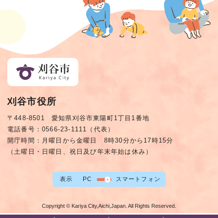
刈谷市役所
〒448-8501 愛知県刈谷市東陽町1丁目1番地
電話番号：0566-23-1111（代表）
開庁時間：月曜日から金曜日 8時30分から17時15分
（土曜日・日曜日、祝日及び年末年始は休み）
表示
PC
スマートフォン
Copyright © Kariya City,Aichi,Japan. All Rights Reserved.