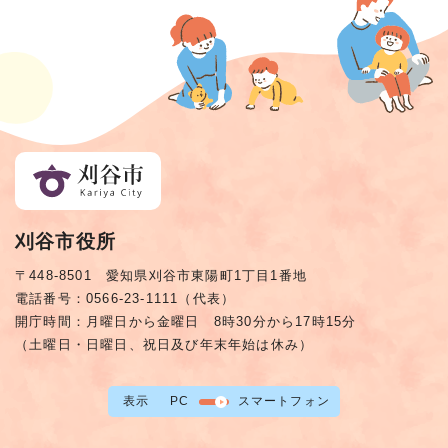
刈谷市役所
〒448-8501 愛知県刈谷市東陽町1丁目1番地
電話番号：0566-23-1111（代表）
開庁時間：月曜日から金曜日 8時30分から17時15分
（土曜日・日曜日、祝日及び年末年始は休み）
表示
PC
スマートフォン