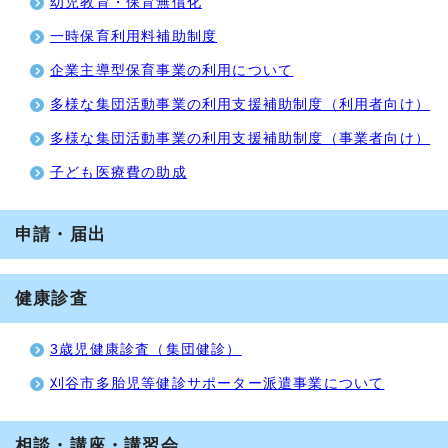
幼児教育・保育無償化
一時保育利用料補助制度
企業主導型保育事業の利用について
多様な集団活動事業の利用支援補助制度（利用者向け）
多様な集団活動事業の利用支援補助制度（事業者向け）
子ども医療費の助成
申請・届出
健康診査
3歳児健康診査（集団健診）
刈谷市多胎児等健診サポーター派遣事業について
相談・講座・講習会