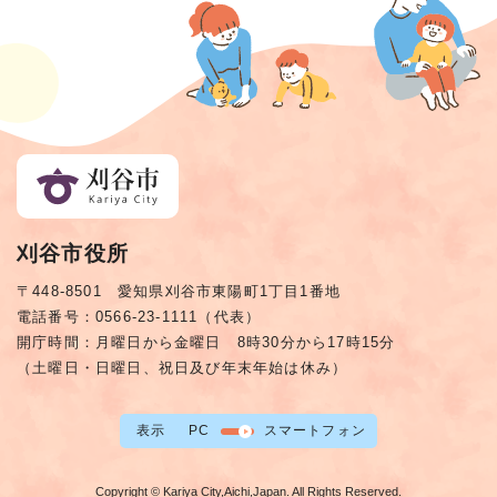
刈谷市役所
〒448-8501 愛知県刈谷市東陽町1丁目1番地
電話番号：0566-23-1111（代表）
開庁時間：月曜日から金曜日 8時30分から17時15分
（土曜日・日曜日、祝日及び年末年始は休み）
表示
PC
スマートフォン
Copyright © Kariya City,Aichi,Japan. All Rights Reserved.