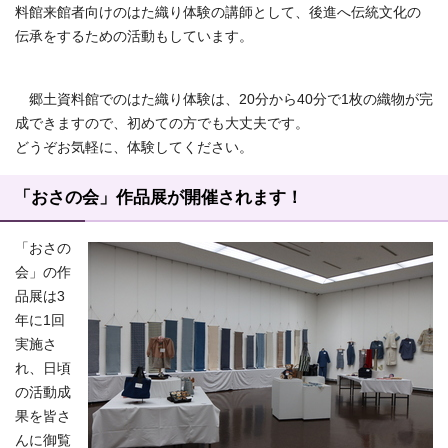
料館来館者向けのはた織り体験の講師として、後進へ伝統文化の
伝承をするための活動もしています。
郷土資料館でのはた織り体験は、20分から40分で1枚の織物が完
成できますので、初めての方でも大丈夫です。
どうぞお気軽に、体験してください。
「おさの会」作品展が開催されます！
「おさの
会」の作
品展は3
年に1回
実施さ
れ、日頃
の活動成
果を皆さ
んに御覧