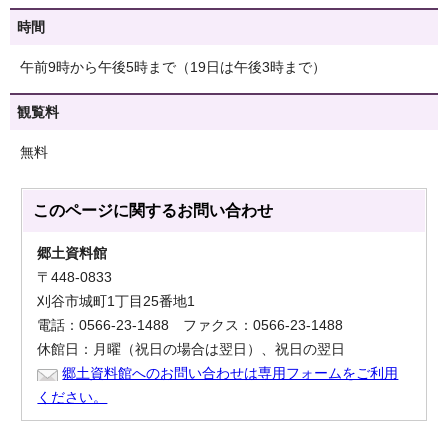
時間
午前9時から午後5時まで（19日は午後3時まで）
観覧料
無料
このページに関する
お問い合わせ
郷土資料館
〒448-0833
刈谷市城町1丁目25番地1
電話：0566-23-1488 ファクス：0566-23-1488
休館日：月曜（祝日の場合は翌日）、祝日の翌日
郷土資料館へのお問い合わせは専用フォームをご利用
ください。