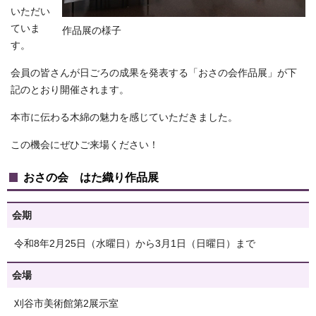
いただい
ていま
作品展の様子
す。
会員の皆さんが日ごろの成果を発表する「おさの会作品展」が下
記のとおり開催されます。
本市に伝わる木綿の魅力を感じていただきました。
この機会にぜひご来場ください！
おさの会 はた織り作品展
会期
令和8年2月25日（水曜日）から3月1日（日曜日）まで
会場
刈谷市美術館第2展示室