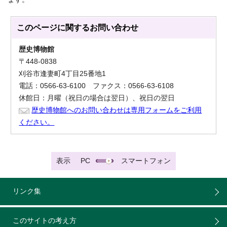
このページに関する
お問い合わせ
歴史博物館
〒448-0838
刈谷市逢妻町4丁目25番地1
電話：0566-63-6100 ファクス：0566-63-6108
休館日：月曜（祝日の場合は翌日）、祝日の翌日
歴史博物館へのお問い合わせは専用フォームをご利用
ください。
表示
PC
スマートフォン
リンク集
このサイトの考え方