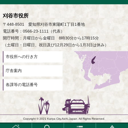
刈谷市役所
〒448-8501 愛知県刈谷市東陽町1丁目1番地
電話番号：0566-23-1111（代表）
開庁時間：月曜日から金曜日 8時30分から17時15分
（土曜日・日曜日、祝日及び12月29日から1月3日は休み）
市役所への行き方
庁舎案内
各課等の電話番号
Copyright © 2021 Kariya City,Aichi,Japan. All Rights Reserved.