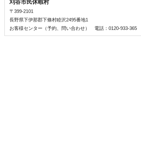
刈谷市民休暇村
〒399-2101
長野県下伊那郡下條村睦沢2495番地1
お客様センター（予約、問い合わせ） 電話：0120-933-365