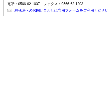
電話：0566-62-1007 ファクス：0566-62-1203
納税課へのお問い合わせは専用フォームをご利用くださ