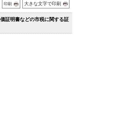
大きな文字で印刷
印刷
評価証明書などの市税に関する証