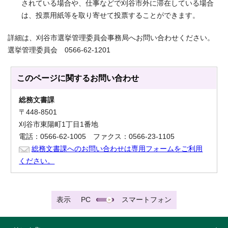
されている場合や、仕事などで刈谷市外に滞在している場合
は、投票用紙等を取り寄せて投票することができます。
詳細は、刈谷市選挙管理委員会事務局へお問い合わせください。
選挙管理委員会 0566-62-1201
このページに関する
お問い合わせ
総務文書課
〒448-8501
刈谷市東陽町1丁目1番地
電話：0566-62-1005 ファクス：0566-23-1105
総務文書課へのお問い合わせは専用フォームをご利用
ください。
表示
PC
スマートフォン