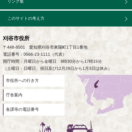
リンク集
このサイトの考え方
刈谷市役所
〒448-8501 愛知県刈谷市東陽町1丁目1番地
電話番号：0566-23-1111（代表）
開庁時間：月曜日から金曜日 8時30分から17時15分
（土曜日・日曜日、祝日及び12月29日から1月3日は休み）
市役所への行き方
庁舎案内
各課等の電話番号