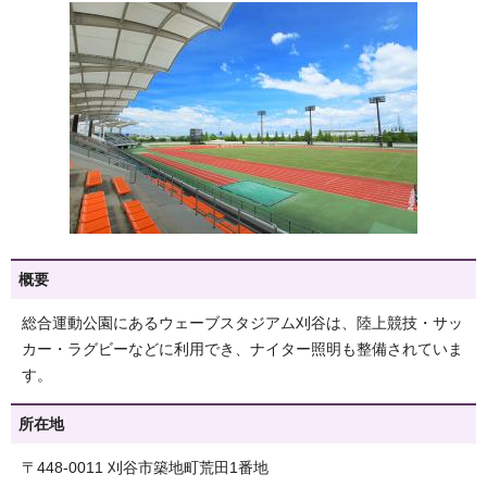
概要
総合運動公園にあるウェーブスタジアム刈谷は、陸上競技・サッ
カー・ラグビーなどに利用でき、ナイター照明も整備されていま
す。
所在地
〒448-0011 刈谷市築地町荒田1番地