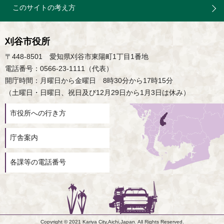
このサイトの考え方
刈谷市役所
〒448-8501 愛知県刈谷市東陽町1丁目1番地
電話番号：0566-23-1111（代表）
開庁時間：月曜日から金曜日 8時30分から17時15分
（土曜日・日曜日、祝日及び12月29日から1月3日は休み）
市役所への行き方
庁舎案内
各課等の電話番号
Copyright © 2021 Kariya City,Aichi,Japan. All Rights Reserved.