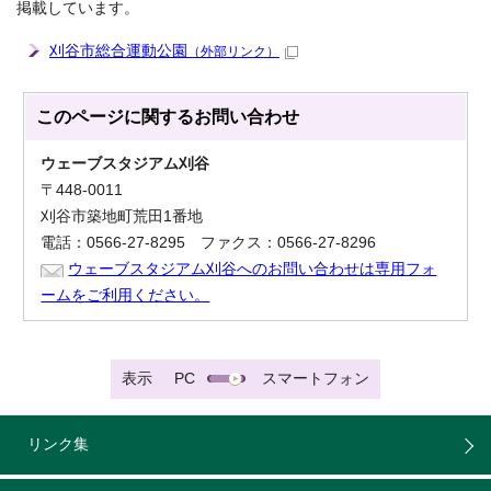
掲載しています。
刈谷市総合運動公園
（外部リンク）
このページに関する
お問い合わせ
ウェーブスタジアム刈谷
〒448-0011
刈谷市築地町荒田1番地
電話：0566-27-8295 ファクス：0566-27-8296
ウェーブスタジアム刈谷へのお問い合わせは専用フォ
ームをご利用ください。
表示
PC
スマートフォン
リンク集