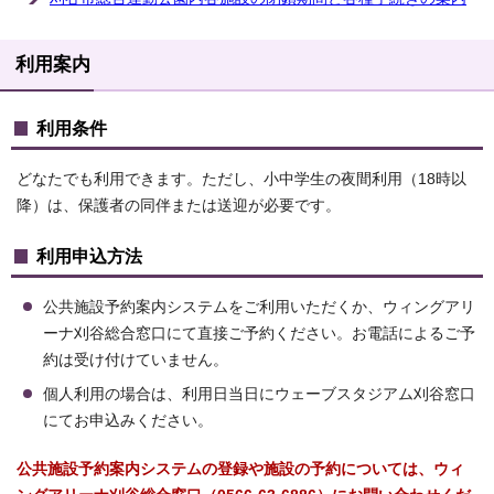
利用案内
利用条件
どなたでも利用できます。ただし、小中学生の夜間利用（18時以
降）は、保護者の同伴または送迎が必要です。
利用申込方法
公共施設予約案内システムをご利用いただくか、ウィングアリ
ーナ刈谷総合窓口にて直接ご予約ください。お電話によるご予
約は受け付けていません。
個人利用の場合は、利用日当日にウェーブスタジアム刈谷窓口
にてお申込みください。
公共施設予約案内システムの登録や施設の予約については、ウィ