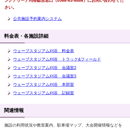
ングアリーナ刈谷総合窓口（0566-63-6886）にお問い合わせくだ
さい。
公共施設予約案内システム
料金表・各施設詳細
ウェーブスタジアム刈谷 料金表
ウェーブスタジアム刈谷 トラック&フィールド
ウェーブスタジアム刈谷 会議室2
ウェーブスタジアム刈谷 会議室3
ウェーブスタジアム刈谷 本部室
ウェーブスタジアム刈谷 記録室
関連情報
施設の利用状況や教室案内、駐車場マップ、大会開催情報などを