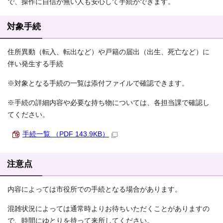
で、操作に自信が無い人も安心して手続ができます。
対象手続
住所異動（転入、転出など）や戸籍の届出（出生、死亡など）に
伴い発生する手続
※対象となる手続の一覧は添付ファイルで確認できます。
※手続の詳細内容や必要な持ち物については、各担当課で確認し
てください。
手続一覧 （PDF 143.9KB）
注意点
内容によっては市役所での手続となる場合があります。
混雑状況によっては通常時よりお待ちいただくことがありますの
で、時間にゆとりを持って来所してください。