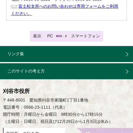
富士松支所へのお問い合わせは専用フォームをご利用
ください。
表示
PC
スマートフォン
リンク集
このサイトの考え方
刈谷市役所
〒448-8501 愛知県刈谷市東陽町1丁目1番地
電話番号：0566-23-1111（代表）
開庁時間：月曜日から金曜日 8時30分から17時15分
（土曜日・日曜日、祝日及び12月29日から1月3日は休み）