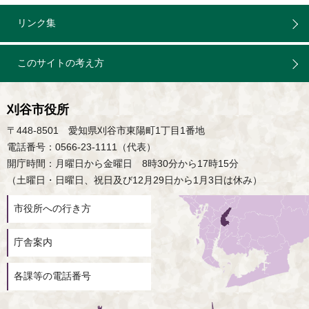
リンク集
このサイトの考え方
刈谷市役所
〒448-8501 愛知県刈谷市東陽町1丁目1番地
電話番号：0566-23-1111（代表）
開庁時間：月曜日から金曜日 8時30分から17時15分
（土曜日・日曜日、祝日及び12月29日から1月3日は休み）
市役所への行き方
庁舎案内
各課等の電話番号