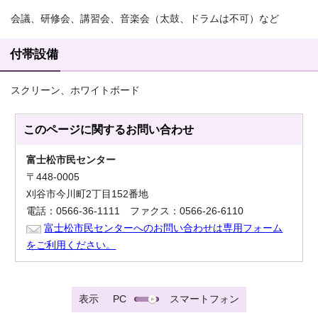
会議、研修会、講習会、音楽会（太鼓、ドラムは不可）など
付帯設備
スクリーン、ホワイトボード
このページに関する
お問い合わせ
富士松市民センター
〒448-0005
刈谷市今川町2丁目152番地
電話：0566-36-1111 ファクス：0566-26-6110
富士松市民センターへのお問い合わせは専用フォーム
をご利用ください。
表示
PC
スマートフォン