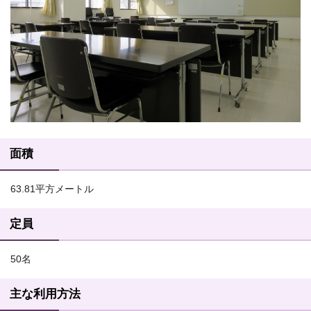
面積
63.81平方メートル
定員
50名
主な利用方法