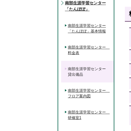
南部生涯学習センター
「たんぽぽ」
南部生涯学習センター
「たんぽぽ」基本情報
南部生涯学習センター
料金表
南部生涯学習センター
貸出備品
南部生涯学習センター
フロア案内図
南部生涯学習センター
研修室1