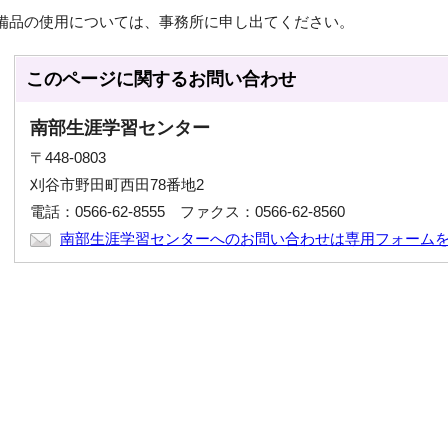
備品の使用については、事務所に申し出てください。
このページに関する
お問い合わせ
南部生涯学習センター
〒448-0803
刈谷市野田町西田78番地2
電話：0566-62-8555 ファクス：0566-62-8560
南部生涯学習センターへのお問い合わせは専用フォーム