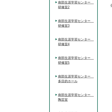
南部生涯学習センター
研修室2
南部生涯学習センター
研修室3
南部生涯学習センター
研修室4
南部生涯学習センター
研修室5
南部生涯学習センター
多目的ホール
南部生涯学習センター
陶芸室