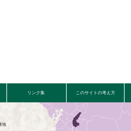
リンク集
このサイトの考え方
番地