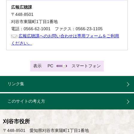
広報広聴課
〒448-8501
刈谷市東陽町1丁目1番地
電話：0566-62-1001 ファクス：0566-23-1105
広報広聴課へのお問い合わせは専用フォームをご利用
ください。
表示
PC
スマートフォン
リンク集
このサイトの考え方
刈谷市役所
〒448-8501 愛知県刈谷市東陽町1丁目1番地