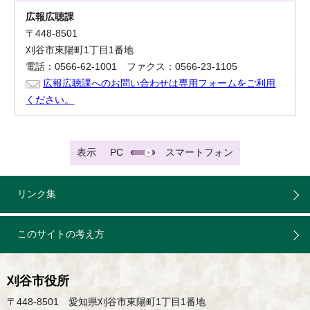
広報広聴課
〒448-8501
刈谷市東陽町1丁目1番地
電話：0566-62-1001 ファクス：0566-23-1105
広報広聴課へのお問い合わせは専用フォームをご利用
ください。
表示
PC
スマートフォン
リンク集
このサイトの考え方
刈谷市役所
〒448-8501 愛知県刈谷市東陽町1丁目1番地