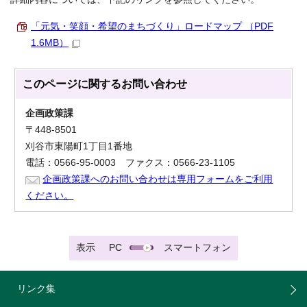
「元気・笑顔・希望のまちづくり」ロードマップ （PDF
1.6MB）
このページに関する
お問い合わせ
企画政策課
〒448-8501
刈谷市東陽町1丁目1番地
電話：0566-95-0003 ファクス：0566-23-1105
企画政策課へのお問い合わせは専用フォームをご利用
ください。
表示
PC
スマートフォン
リンク集