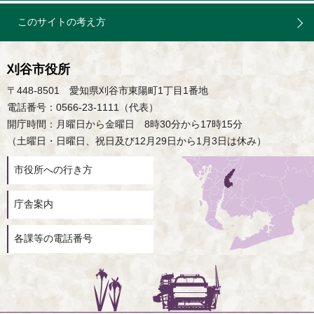
このサイトの考え方
刈谷市役所
〒448-8501 愛知県刈谷市東陽町1丁目1番地
電話番号：0566-23-1111（代表）
開庁時間：月曜日から金曜日 8時30分から17時15分
（土曜日・日曜日、祝日及び12月29日から1月3日は休み）
市役所への行き方
庁舎案内
各課等の電話番号