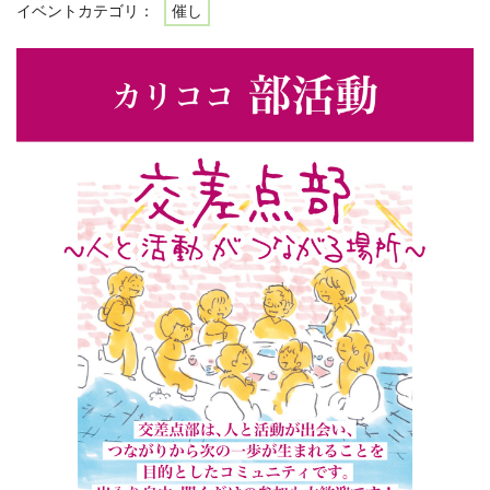
イベントカテゴリ：
催し