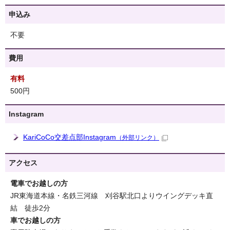
申込み
不要
費用
有料
500円
Instagram
KariCoCo交差点部Instagram
（外部リンク）
アクセス
電車でお越しの方
JR東海道本線・名鉄三河線 刈谷駅北口よりウイングデッキ直
結 徒歩2分
車でお越しの方