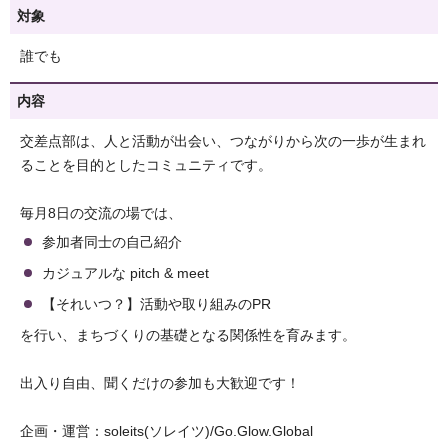
対象
誰でも
内容
交差点部は、人と活動が出会い、つながりから次の一歩が生まれ
ることを目的としたコミュニティです。
毎月8日の交流の場では、
参加者同士の自己紹介
カジュアルな pitch & meet
【それいつ？】活動や取り組みのPR
を行い、まちづくりの基礎となる関係性を育みます。
出入り自由、聞くだけの参加も大歓迎です！
企画・運営：soleits(ソレイツ)/Go.Glow.Global