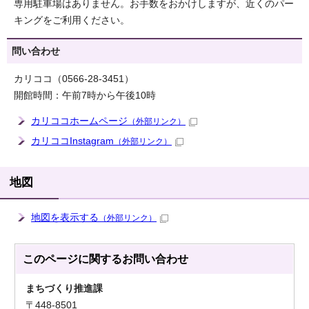
専用駐車場はありません。お手数をおかけしますが、近くのパー
キングをご利用ください。
問い合わせ
カリココ（0566-28-3451）
開館時間：午前7時から午後10時
カリココホームページ
（外部リンク）
カリココInstagram
（外部リンク）
地図
地図を表示する
（外部リンク）
このページに関する
お問い合わせ
まちづくり推進課
〒448-8501