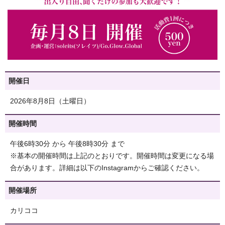
開催日
2026年8月8日（土曜日）
開催時間
午後6時30分 から 午後8時30分 まで
※基本の開催時間は上記のとおりです。開催時間は変更になる場
合があります。詳細は以下のInstagramからご確認ください。
開催場所
カリココ