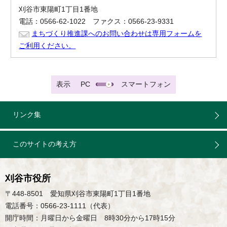
刈谷市東陽町1丁目1番地
電話：0566-62-1022 ファクス：0566-23-9331
まちづくり推進課へのお問い合わせは専用フォームを
ご利用ください。
表示
PC
スマートフォン
リンク集
このサイトの考え方
刈谷市役所
〒448-8501 愛知県刈谷市東陽町1丁目1番地
電話番号：0566-23-1111（代表）
開庁時間：月曜日から金曜日 8時30分から17時15分