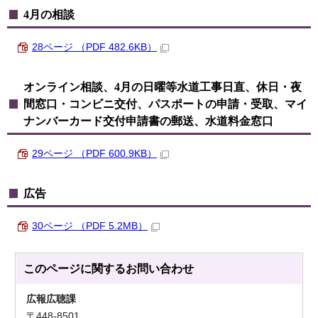
4月の相談
28ページ （PDF 482.6KB）
オンライン相談、4月の日曜等水道工事日直、休日・夜
間窓口・コンビニ交付、パスポートの申請・受取、マイ
ナンバーカード交付申請書の郵送、水道料金窓口
29ページ （PDF 600.9KB）
広告
30ページ （PDF 5.2MB）
このページに関する
お問い合わせ
広報広聴課
〒448-8501