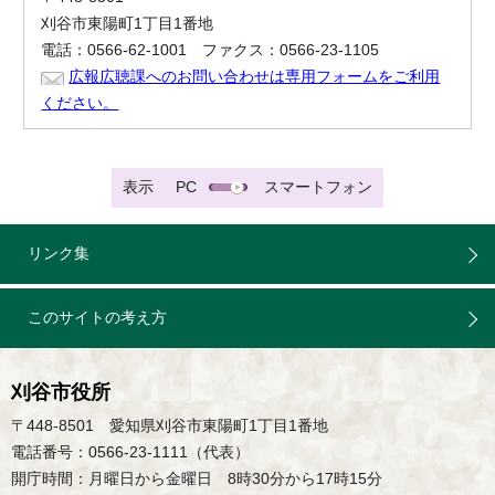
刈谷市東陽町1丁目1番地
電話：0566-62-1001 ファクス：0566-23-1105
広報広聴課へのお問い合わせは専用フォームをご利用
ください。
表示
PC
スマートフォン
リンク集
このサイトの考え方
刈谷市役所
〒448-8501 愛知県刈谷市東陽町1丁目1番地
電話番号：0566-23-1111（代表）
開庁時間：月曜日から金曜日 8時30分から17時15分