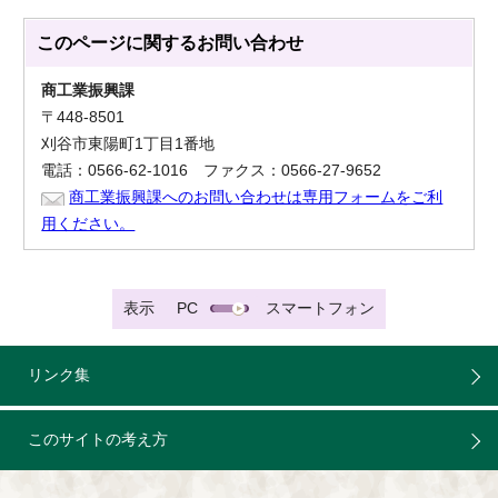
このページに関する
お問い合わせ
商工業振興課
〒448-8501
刈谷市東陽町1丁目1番地
電話：0566-62-1016 ファクス：0566-27-9652
商工業振興課へのお問い合わせは専用フォームをご利
用ください。
表示
PC
スマートフォン
リンク集
このサイトの考え方