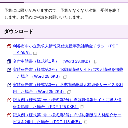
予算には限りがありますので、予算がなくなり次第、受付を終了
します。お早めに申請をお願いいたします。
ダウンロード
刈谷市中小企業求人情報発信支援事業補助金チラシ （PDF
119.0KB）
交付申請書（様式第1号） （Word 29.8KB）
実績報告書（様式第2号）※就職情報サイトに求人情報を掲載
した場合 （Word 25.6KB）
実績報告書（様式第3号）※成功報酬型人材紹介サービスを利
用した場合 （Word 25.2KB）
記入例（様式第1号・様式第2号）※就職情報サイトに求人情
報を掲載した場合 （PDF 125.0KB）
記入例（様式第1号・様式第3号）※成功報酬型人材紹介サー
ビスを利用した場合 （PDF 118.4KB）