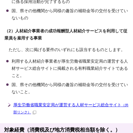
に係る採用活動が完了するもの
国、県その他機関から同様の趣旨の補助金等の交付を受けてい
ないもの
（2）人材紹介事業者の成功報酬型人材紹介サービスを利用して従
業員を雇用する事業
ただし、次に掲げる要件のいずれにも該当するものとします。
利用する人材紹介事業者が厚生労働省職業安定局の運営する人
材サービス総合サイトに掲載される有料職業紹介サイトである
こと。
国、県その他機関から同様の趣旨の補助金等の交付を受けてい
ないこと。
厚生労働省職業安定局が運営する人材サービス総合サイト
（外
部リンク）
対象経費（消費税及び地方消費税相当額を除く。）