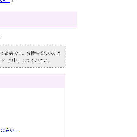
KB）
R）」が必要です。お持ちでない方は
ード（無料）してください。
ください。