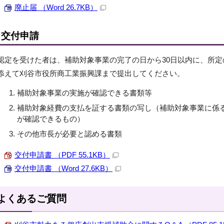
廃止届 （Word 26.7KB）
交付申請
認定を受けた者は、補助対象事業の完了の日から30日以内に、所
添えて刈谷市役所商工業振興課まで提出してください。
補助対象事業の実施が確認できる書類等
補助対象経費の支払を証する書類の写し（補助対象事業に係
が確認できるもの）
その他市長が必要と認める書類
交付申請書 （PDF 55.1KB）
交付申請書 （Word 27.6KB）
よくあるご質問