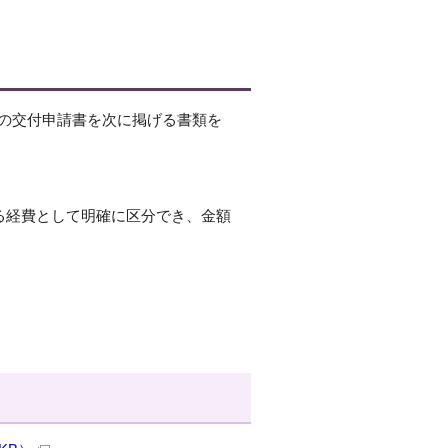
定の交付申請書を次に掲げる書類を
る経費として明確に区分でき、金額