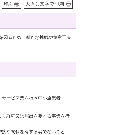
大きな文字で印刷
印刷
を図るため、新たな挑戦や創意工夫
・サービス業を行う中小企業者
より許可又は届出を要する事業を行
密接な関係を有する者でないこと