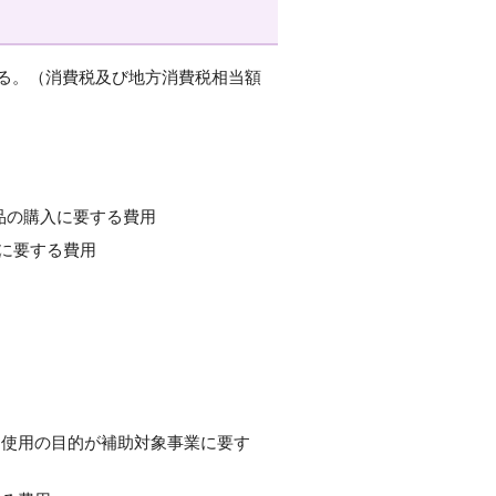
る。（消費税及び地方消費税相当額
品の購入に要する費用
に要する費用
（使用の目的が補助対象事業に要す