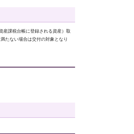
資産課税台帳に登録される資産）取
に満たない場合は交付の対象となり