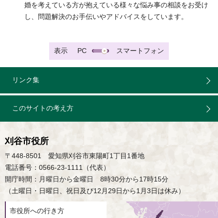
婚を考えている方が抱えている様々な悩み事の相談をお受け
し、問題解決のお手伝いやアドバイスをしています。
表示
PC
スマートフォン
リンク集
このサイトの考え方
刈谷市役所
〒448-8501 愛知県刈谷市東陽町1丁目1番地
電話番号：0566-23-1111（代表）
開庁時間：月曜日から金曜日 8時30分から17時15分
（土曜日・日曜日、祝日及び12月29日から1月3日は休み）
市役所への行き方