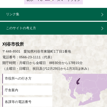
リンク集
このサイトの考え方
刈谷市役所
〒448-8501 愛知県刈谷市東陽町1丁目1番地
電話番号：0566-23-1111（代表）
開庁時間：月曜日から金曜日 8時30分から17時15分
（土曜日・日曜日、祝日及び12月29日から1月3日は休み）
市役所への行き方
庁舎案内
各課等の電話番号