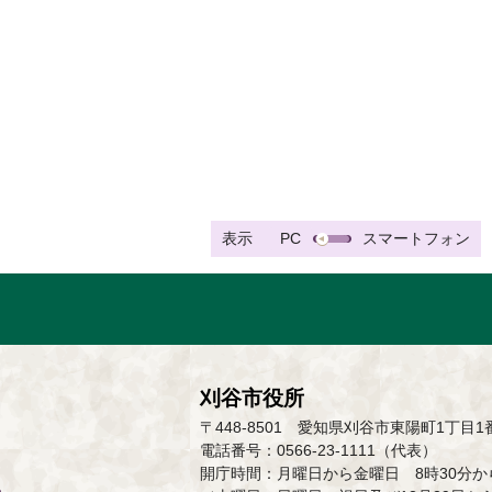
表示
PC
スマートフォン
刈谷市役所
〒448-8501 愛知県刈谷市東陽町1丁目1
電話番号：0566-23-1111（代表）
開庁時間：月曜日から金曜日 8時30分から