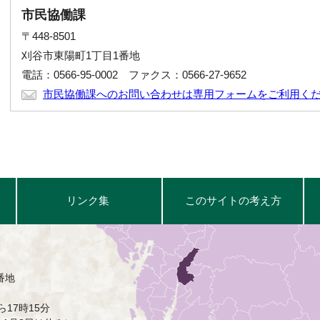
市民協働課
〒448-8501
刈谷市東陽町1丁目1番地
電話：0566-95-0002 ファクス：0566-27-9652
市民協働課へのお問い合わせは専用フォームをご利用く
リンク集
このサイトの考え方
番地
17時15分