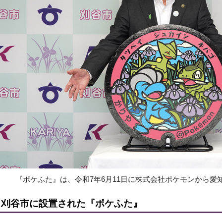
『ポケふた』は、令和7年6月11日に株式会社ポケモンから愛
刈谷市に設置された『ポケふた』