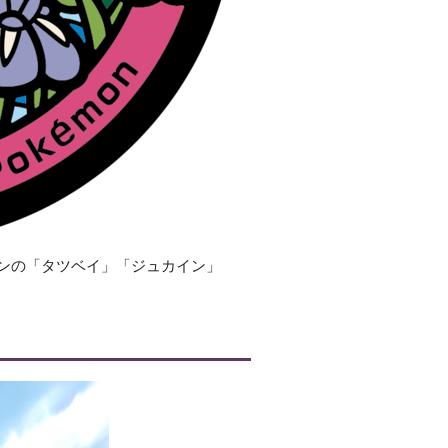
ンの「タツベイ」「ジュカイン」