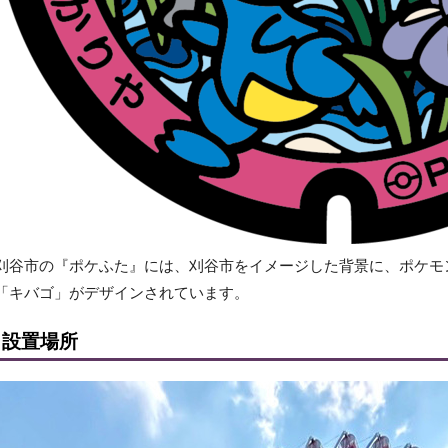
刈谷市の『ポケふた』には、刈谷市をイメージした背景に、ポケモ
「キバゴ」がデザインされています。
設置場所