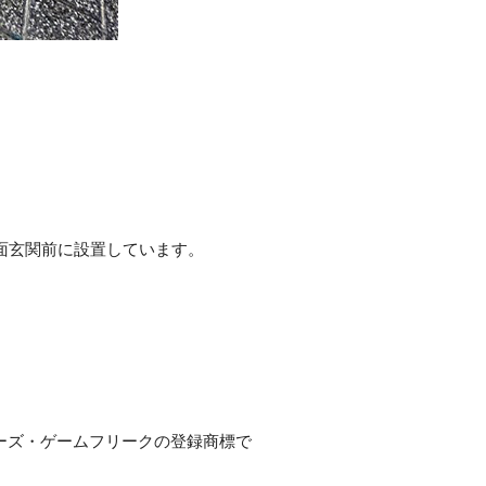
正面玄関前に設置しています。
ャーズ・ゲームフリークの登録商標で