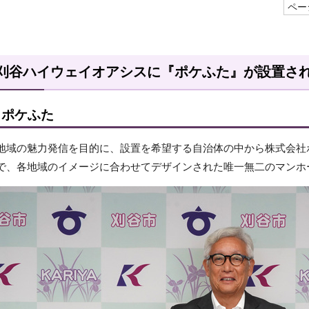
ページ
刈谷ハイウェイオアシスに『ポケふた』が設置さ
ポケふた
地域の魅力発信を目的に、設置を希望する自治体の中から株式会社
で、各地域のイメージに合わせてデザインされた唯一無二のマンホ