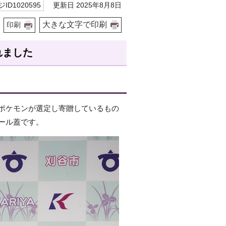
更新日 2025年8月8日
ID1020595
大きな文字で印刷
印刷
れました
ポケモンが選定し寄贈しているもの
ール蓋です。