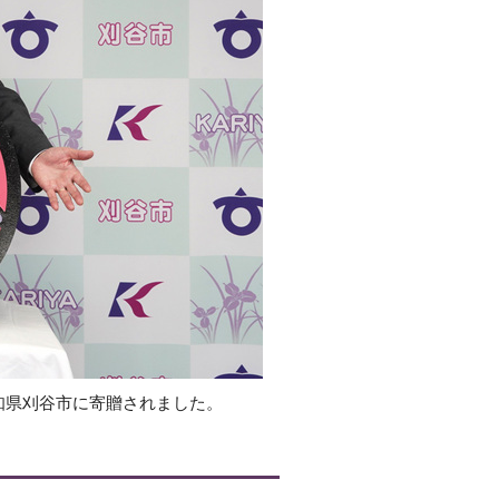
知県刈谷市に寄贈されました。