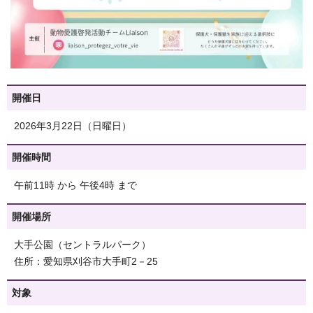
開催日
2026年3月22日（日曜日）
開催時間
午前11時 から 午後4時 まで
開催場所
大手公園（セントラルパーク）
住所：愛知県刈谷市大手町2－25
対象