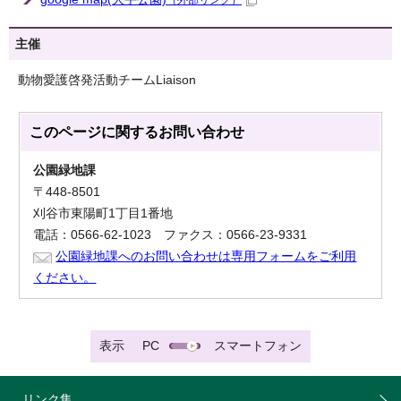
（外部リンク）
主催
動物愛護啓発活動チームLiaison
このページに関する
お問い合わせ
公園緑地課
〒448-8501
刈谷市東陽町1丁目1番地
電話：0566-62-1023 ファクス：0566-23-9331
公園緑地課へのお問い合わせは専用フォームをご利用
ください。
表示
PC
スマートフォン
リンク集