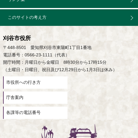
このサイトの考え方
刈谷市役所
〒448-8501 愛知県刈谷市東陽町1丁目1番地
電話番号：0566-23-1111（代表）
開庁時間：月曜日から金曜日 8時30分から17時15分
（土曜日・日曜日、祝日及び12月29日から1月3日は休み）
市役所への行き方
庁舎案内
各課等の電話番号