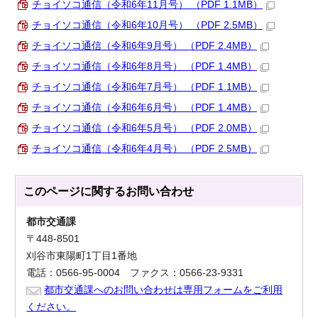
チョイソコ通信（令和6年11月号） （PDF 1.1MB）
チョイソコ通信（令和6年10月号） （PDF 2.5MB）
チョイソコ通信（令和6年9月号） （PDF 2.4MB）
チョイソコ通信（令和6年8月号） （PDF 1.4MB）
チョイソコ通信（令和6年7月号） （PDF 1.1MB）
チョイソコ通信（令和6年6月号） （PDF 1.4MB）
チョイソコ通信（令和6年5月号） （PDF 2.0MB）
チョイソコ通信（令和6年4月号） （PDF 2.5MB）
このページに関する
お問い合わせ
都市交通課
〒448-8501
刈谷市東陽町1丁目1番地
電話：0566-95-0004 ファクス：0566-23-9331
都市交通課へのお問い合わせは専用フォームをご利用
ください。