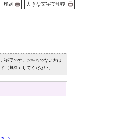
大きな文字で印刷
印刷
R）」が必要です。お持ちでない方は
ード（無料）してください。
ださい。