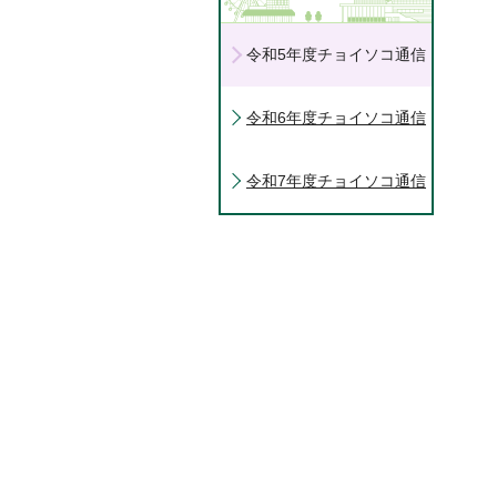
令和5年度チョイソコ通信
令和6年度チョイソコ通信
令和7年度チョイソコ通信