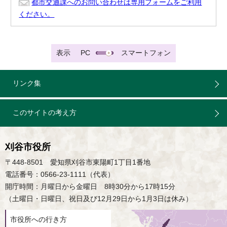
都市交通課へのお問い合わせは専用フォームをご利用
ください。
表示
PC
スマートフォン
リンク集
このサイトの考え方
刈谷市役所
〒448-8501 愛知県刈谷市東陽町1丁目1番地
電話番号：0566-23-1111（代表）
開庁時間：月曜日から金曜日 8時30分から17時15分
（土曜日・日曜日、祝日及び12月29日から1月3日は休み）
市役所への行き方