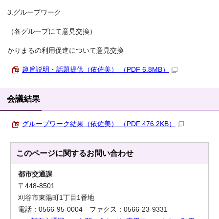
3.グループワーク
（各グループにて意見交換）
かりまるの利用促進について意見交換
趣旨説明・話題提供（依佐美） （PDF 6.8MB）
会議結果
グループワーク結果（依佐美） （PDF 476.2KB）
このページに関する
お問い合わせ
都市交通課
〒448-8501
刈谷市東陽町1丁目1番地
電話：0566-95-0004 ファクス：0566-23-9331