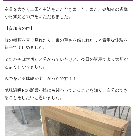
定員を大きく上回る申込をいただきました。また、参加者の皆様
から満足との声をいただきました。
【参加者の声】
蜂の種類を直で見れたり、巣の重さを感じれたりと貴重な体験を
親子で楽しめました。
ミツバチは大切だと分かっていたけど、今日の講座でより大切だ
とよくわかりました。
みつをとる体験が楽しかったです！！
地球温暖化の影響が蜂にも関わっていることを知り、自分のでき
ることをしたいと思いました。