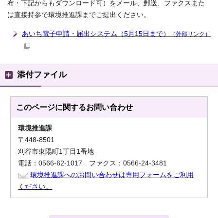
布・下記からもダウンロード可）をメール、郵送、ファクスまた
は直接持参で環境推進課までご提出ください。
あいち電子申請・届出システム（5月15日まで）
（外部リンク）
添付ファイル
このページに関する
お問い合わせ
環境推進課
〒448-8501
刈谷市東陽町1丁目1番地
電話：0566-62-1017 ファクス：0566-24-3481
環境推進課へのお問い合わせは専用フォームをご利用
ください。