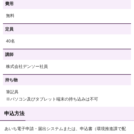
費用
無料
定員
40名
講師
株式会社デンソー社員
持ち物
筆記具
※パソコン及びタブレット端末の持ち込みは不可
申込方法
あいち電子申請・届出システムまたは、申込書（環境推進課で配