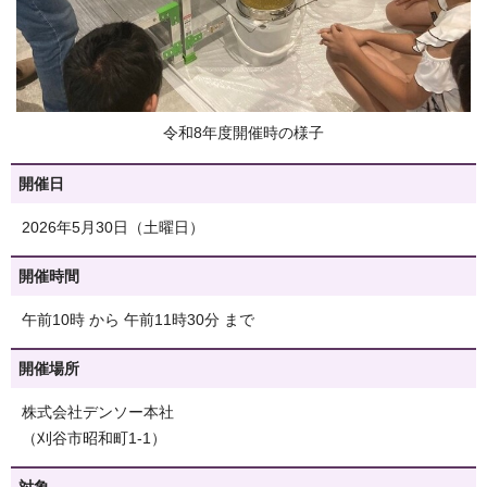
令和8年度開催時の様子
開催日
2026年5月30日（土曜日）
開催時間
午前10時 から 午前11時30分 まで
開催場所
株式会社デンソー本社
（刈谷市昭和町1-1）