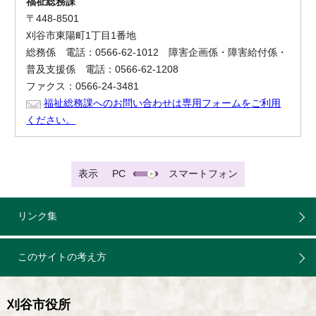
福祉総務課
〒448-8501
刈谷市東陽町1丁目1番地
総務係 電話：0566-62-1012 障害企画係・障害給付係・
普及支援係 電話：0566-62-1208
ファクス：0566-24-3481
福祉総務課へのお問い合わせは専用フォームをご利用
ください。
表示
PC
スマートフォン
リンク集
このサイトの考え方
刈谷市役所