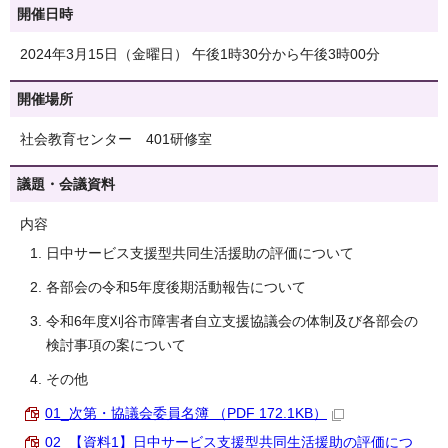
開催日時
2024年3月15日（金曜日） 午後1時30分から午後3時00分
開催場所
社会教育センター 401研修室
議題・会議資料
内容
日中サービス支援型共同生活援助の評価について
各部会の令和5年度後期活動報告について
令和6年度刈谷市障害者自立支援協議会の体制及び各部会の
検討事項の案について
その他
01_次第・協議会委員名簿 （PDF 172.1KB）
02_【資料1】日中サービス支援型共同生活援助の評価につ