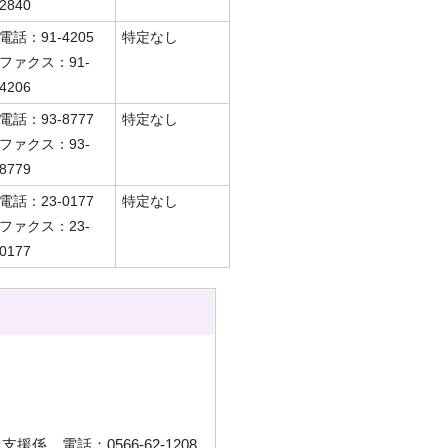
2840
電話：91-4205
特定なし
ファクス：91-
4206
電話：93-8777
特定なし
ファクス：93-
8779
電話：23-0177
特定なし
ファクス：23-
0177
係 電話：0566-62-1208