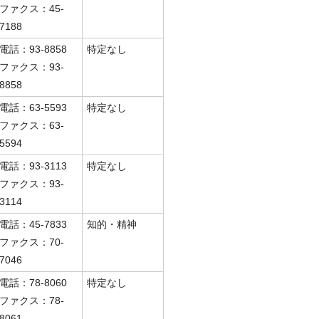
ファクス：45-
7188
電話：93-8858
特定なし
ファクス：93-
8858
電話：63-5593
特定なし
ファクス：63-
5594
電話：93-3113
特定なし
ファクス：93-
3114
電話：45-7833
知的・精神
ファクス：70-
7046
電話：78-8060
特定なし
ファクス：78-
8061