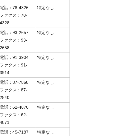
電話：78-4326
特定なし
ファクス：78-
4328
電話：93-2657
特定なし
ファクス：93-
2658
電話：91-3904
特定なし
ファクス：91-
3914
電話：87-7858
特定なし
ファクス：87-
2840
電話：62-4870
特定なし
ファクス：62-
4871
電話：45-7187
特定なし