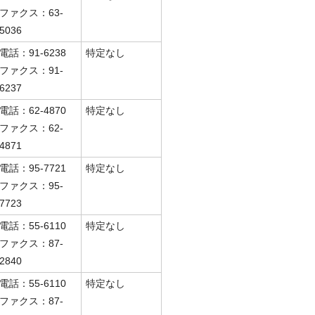
ファクス：63-
5036
電話：91-6238
特定なし
ファクス：91-
6237
電話：62-4870
特定なし
ファクス：62-
4871
電話：95-7721
特定なし
ファクス：95-
7723
電話：55-6110
特定なし
ファクス：87-
2840
電話：55-6110
特定なし
ファクス：87-