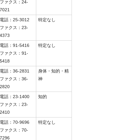
ファクス：24-
7021
電話：25-3012
特定なし
ファクス：23-
4373
電話：91-5416
特定なし
ファクス：91-
5418
電話：36-2831
身体・知的・精
ファクス：36-
神
2820
電話：23-1400
知的
ファクス：23-
2410
電話：70-9696
特定なし
ファクス：70-
7296