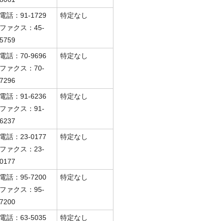
電話：91-1729
特定なし
ファクス：45-
5759
電話：70-9696
特定なし
ファクス：70-
7296
電話：91-6236
特定なし
ファクス：91-
6237
電話：23-0177
特定なし
ファクス：23-
0177
電話：95-7200
特定なし
ファクス：95-
7200
電話：63-5035
特定なし