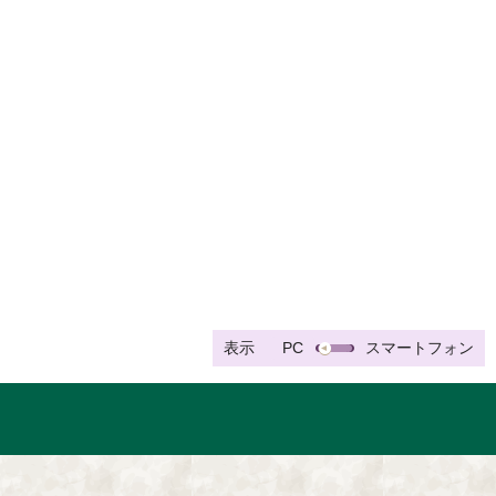
表示
PC
スマートフォン