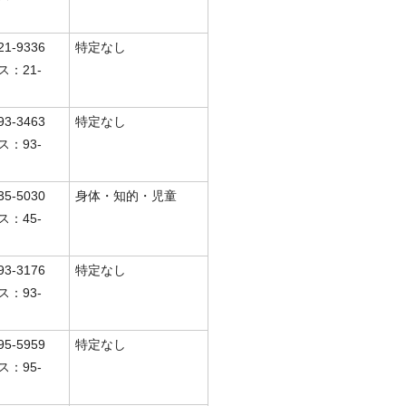
1-9336
特定なし
ス：21-
3-3463
特定なし
ス：93-
5-5030
身体・知的・児童
ス：45-
3-3176
特定なし
ス：93-
5-5959
特定なし
ス：95-