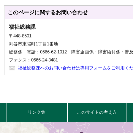
このページに関する
お問い合わせ
福祉総務課
〒448-8501
刈谷市東陽町1丁目1番地
総務係 電話：0566-62-1012 障害企画係・障害給付係・普及支援
ファクス：0566-24-3481
福祉総務課へのお問い合わせは専用フォームをご利用く
リンク集
このサイトの考え方