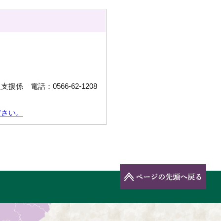
係 電話：0566-62-1208
ださい。