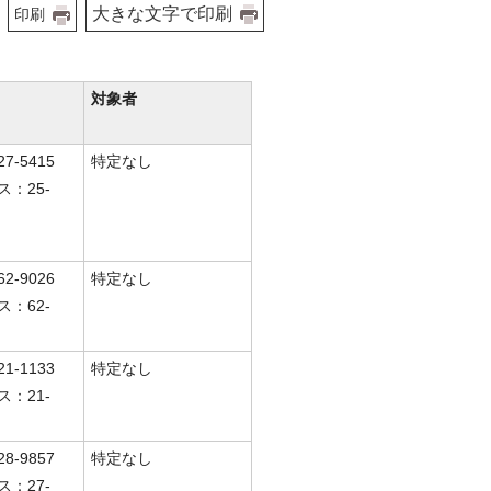
大きな文字で印刷
印刷
対象者
7-5415
特定なし
ス：25-
2-9026
特定なし
ス：62-
1-1133
特定なし
ス：21-
8-9857
特定なし
ス：27-