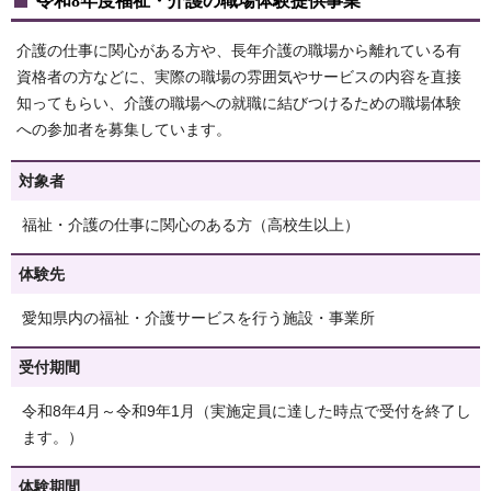
令和8年度福祉・介護の職場体験提供事業
介護の仕事に関心がある方や、長年介護の職場から離れている有
資格者の方などに、実際の職場の雰囲気やサービスの内容を直接
知ってもらい、介護の職場への就職に結びつけるための職場体験
への参加者を募集しています。
対象者
福祉・介護の仕事に関心のある方（高校生以上）
体験先
愛知県内の福祉・介護サービスを行う施設・事業所
受付期間
令和8年4月～令和9年1月（実施定員に達した時点で受付を終了し
ます。）
体験期間