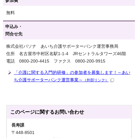
参加費
無料
申込み・
問合せ先
株式会社パソナ あいち介護サポーターバンク運営事務局
住所 名古屋市中村区名駅1-1-4 JRセントラルタワーズ46階
電話 0800-200-4415 ファクス 0800-200-9915
「介護に関する入門的研修」の参加者を募集します！～あい
ち介護サポーターバンク運営事業～
（外部リンク）
このページに関する
お問い合わせ
長寿課
〒448-8501