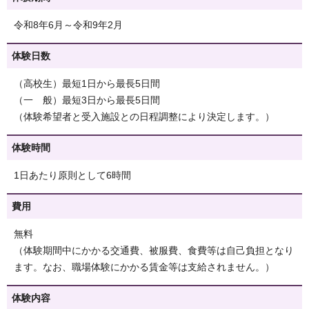
令和8年6月～令和9年2月
体験日数
（高校生）最短1日から最長5日間
（一 般）最短3日から最長5日間
（体験希望者と受入施設との日程調整により決定します。）
体験時間
1日あたり原則として6時間
費用
無料
（体験期間中にかかる交通費、被服費、食費等は自己負担となり
ます。なお、職場体験にかかる賃金等は支給されません。）
体験内容