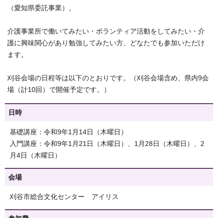
（愛知県委託事業）。
介護事業所で働いてみたい・ボランティア活動をしてみたい・介
護に興味関心があり勉強してみたい方、どなたでも参加いただけ
ます。
刈谷会場の日程等は以下のとおりです。（刈谷会場含め、県内9会
場（計10回）で開催予定です。）
日時
基礎講座：令和9年1月14日（木曜日）
入門講座：令和9年1月21日（木曜日）、1月28日（木曜日）、2
月4日（木曜日）
会場
刈谷市総合文化センター アイリス