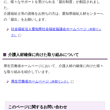
に、様々なサポートを受けられる「届出制度」が創設されまし
た。
介護福祉士等の資格をお持ちの方は、愛知県福祉人材センターへ
の「届出」をお願いします。
社会福祉法人愛知県社会福祉協議会ホームページ
（外部リン
ク）
介護人材確保に向けた取り組みについて
厚生労働省ホームページにおいて、介護人材の確保に向けた様々
な取り組みを紹介しています。
厚生労働省ホームページ
（外部リンク）
このページに関する
お問い合わせ