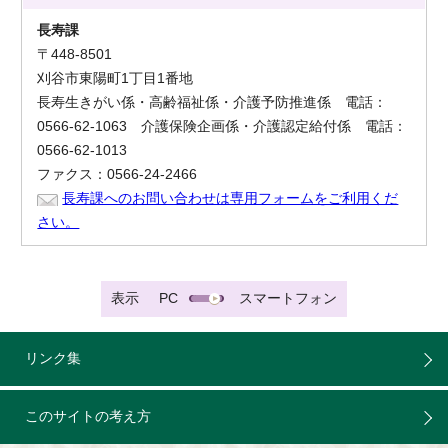
長寿課
〒448-8501
刈谷市東陽町1丁目1番地
長寿生きがい係・高齢福祉係・介護予防推進係 電話：
0566-62-1063 介護保険企画係・介護認定給付係 電話：
0566-62-1013
ファクス：0566-24-2466
長寿課へのお問い合わせは専用フォームをご利用くだ
さい。
表示
PC
スマートフォン
リンク集
このサイトの考え方