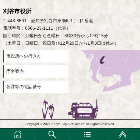
刈谷市役所
〒448-8501 愛知県刈谷市東陽町1丁目1番地
電話番号：0566-23-1111（代表）
開庁時間：月曜日から金曜日 8時30分から17時15分
（土曜日・日曜日、祝日及び12月29日から1月3日は休み）
市役所への行き方
庁舎案内
各課等の電話番号
Copyright © 2021 Kariya City,Aichi,Japan. All Rights Reserved.