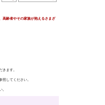
、高齢者やその家族が抱えるさまざ
だきます。
参照してください。
さい。