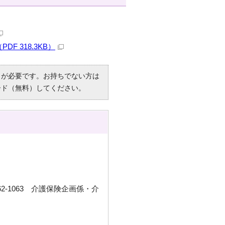
 318.3KB）
R）」が必要です。お持ちでない方は
ード（無料）してください。
2-1063 介護保険企画係・介