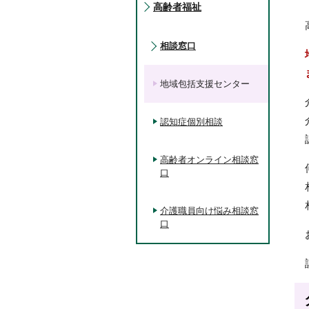
高齢者福祉
相談窓口
地域包括支援センター
認知症個別相談
高齢者オンライン相談窓
口
介護職員向け悩み相談窓
口