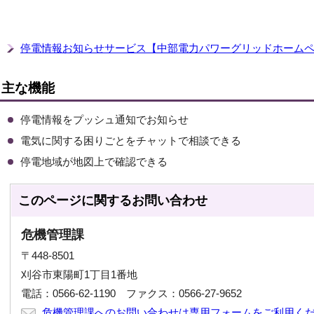
停電情報お知らせサービス【中部電力パワーグリッドホーム
主な機能
停電情報をプッシュ通知でお知らせ
電気に関する困りごとをチャットで相談できる
停電地域が地図上で確認できる
このページに関する
お問い合わせ
危機管理課
〒448-8501
刈谷市東陽町1丁目1番地
電話：0566-62-1190 ファクス：0566-27-9652
危機管理課へのお問い合わせは専用フォームをご利用く