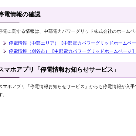
停電情報の確認
停電に関する情報は、中部電力パワーグリッド株式会社のホームペ
停電情報（中部エリア）【中部電力パワーグリッドホームペ
停電情報（刈谷市）【中部電力パワーグリッドホームページ
スマホアプリ「停電情報お知らせサービス」
スマホアプリ「停電情報お知らせサービス」からも停電情報が入手
す。