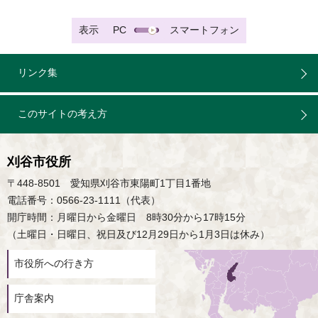
表示
PC
スマートフォン
リンク集
このサイトの考え方
刈谷市役所
〒448-8501 愛知県刈谷市東陽町1丁目1番地
電話番号：0566-23-1111（代表）
開庁時間：月曜日から金曜日 8時30分から17時15分
（土曜日・日曜日、祝日及び12月29日から1月3日は休み）
市役所への行き方
庁舎案内