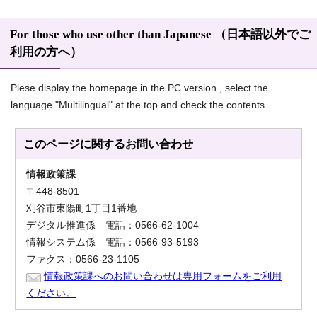
For those who use other than Japanese （日本語以外でご
利用の方へ）
Plese display the homepage in the PC version , select the
language "Multilingual" at the top and check the contents.
このページに関する
お問い合わせ
情報政策課
〒448-8501
刈谷市東陽町1丁目1番地
デジタル推進係 電話：0566-62-1004
情報システム係 電話：0566-93-5193
ファクス：0566-23-1105
情報政策課へのお問い合わせは専用フォームをご利用
ください。