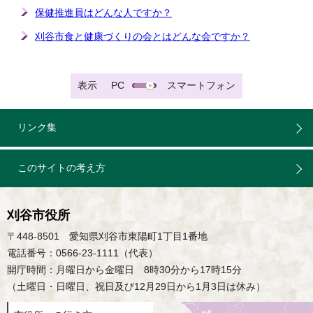
保健推進員はどんな人ですか？
刈谷市食と健康づくりの会とはどんな会ですか？
表示
PC
スマートフォン
リンク集
このサイトの考え方
刈谷市役所
〒448-8501 愛知県刈谷市東陽町1丁目1番地
電話番号：0566-23-1111（代表）
開庁時間：月曜日から金曜日 8時30分から17時15分
（土曜日・日曜日、祝日及び12月29日から1月3日は休み）