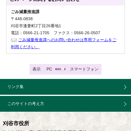
ごみ減量推進課
〒448-0838
刈谷市逢妻町2丁目26番地1
電話：0566-21-1705 ファクス：0566-26-0507
ごみ減量推進課へのお問い合わせは専用フォームをご
利用ください。
表示
PC
スマートフォン
リンク集
このサイトの考え方
刈谷市役所