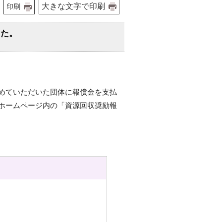
大きな文字で印刷
印刷
した。
めていただいた団体に報償金を支払
ホームページ内の「資源回収奨励報