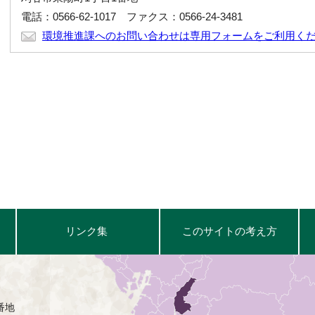
電話：0566-62-1017 ファクス：0566-24-3481
環境推進課へのお問い合わせは専用フォームをご利用く
リンク集
このサイトの考え方
番地