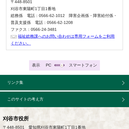
〒448-8501
刈谷市東陽町1丁目1番地
総務係 電話：0566-62-1012 障害企画係・障害給付係・
普及支援係 電話：0566-62-1208
ファクス：0566-24-3481
福祉総務課へのお問い合わせは専用フォームをご利用
ください。
表示
PC
スマートフォン
リンク集
このサイトの考え方
刈谷市役所
〒448-8501 愛知県刈谷市東陽町1丁目1番地